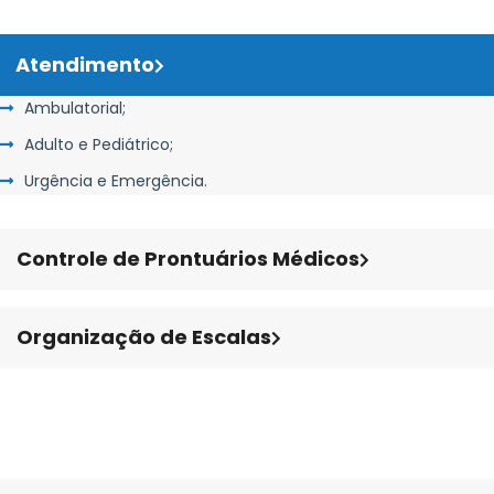
Atendimento
Ambulatorial;
Adulto e Pediátrico;
Urgência e Emergência.
Controle de Prontuários Médicos
Organização de Escalas