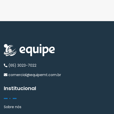
(65) 3023-7022
comercial@equipemt.com.br
Institucional
Sobre nós