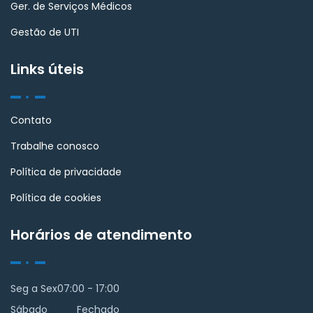
Ger. de Serviços Médicos
Gestão de UTI
Links úteis
Contato
Trabalhe conosco
Política de privacidade
Política de cookies
Horários de atendimento
Seg a Sex
07:00 - 17:00
Sábado
Fechado