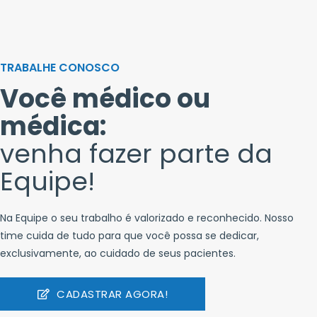
TRABALHE CONOSCO
Você médico ou
médica:
venha fazer parte da
Equipe!
Na Equipe o seu trabalho é valorizado e reconhecido. Nosso
time cuida de tudo para que você possa se dedicar,
exclusivamente, ao cuidado de seus pacientes.
CADASTRAR AGORA!