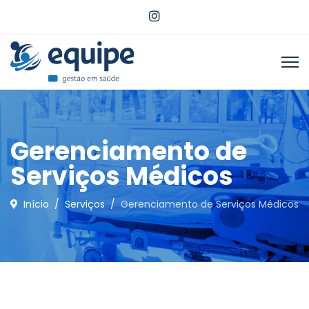
Gerenciamento de
Serviços Médicos
Início
Serviços
Gerenciamento de Serviços Médicos